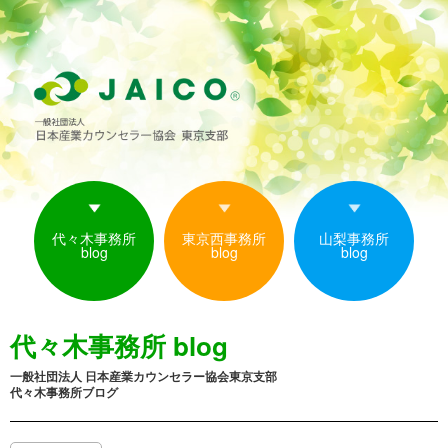
代々木事務所
東京西事務所
山梨事務所
blog
blog
blog
代々木事務所 blog
一般社団法人 日本産業カウンセラー協会東京支部
代々木事務所ブログ