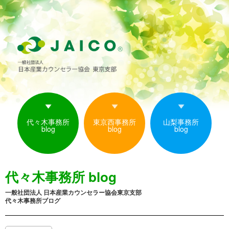
代々木事務所
東京西事務所
山梨事務所
blog
blog
blog
代々木事務所 blog
一般社団法人 日本産業カウンセラー協会東京支部
代々木事務所ブログ