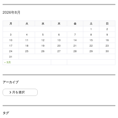
2026年8月
月
火
水
木
金
土
日
1
2
3
4
5
6
7
8
9
10
11
12
13
14
15
16
17
18
19
20
21
22
23
24
25
26
27
28
29
30
31
« 3月
アーカイブ
タグ