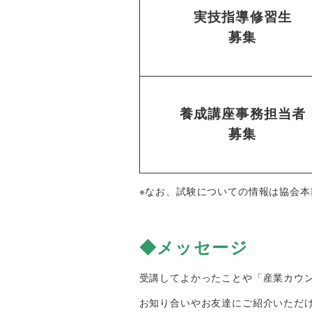
実技指導修習生
募集
養成講座事務担当者
募集
※なお、試験についての情報は協会本
◆メッセージ
受講してよかったことや「産業カウ
お知り合いやお友達にご紹介いただ