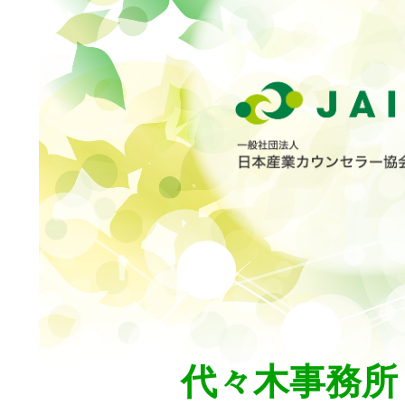
代々木事務所 b