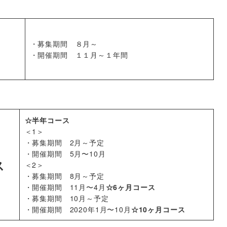
・募集期間 ８月～
・開催期間 １１月～１年間
☆半年コース
＜1＞
・募集期間 2月～予定
・開催期間 5月〜10月
ス
＜2＞
・募集期間 8月～予定
・開催期間 11月〜4月
☆6ヶ月コース
・募集期間 10月～予定
・開催期間 2020年1月〜10月
☆10ヶ月コース