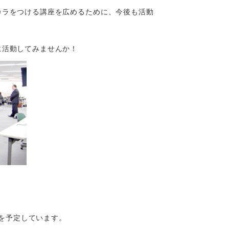
カラをつける講座を広めるために、今後も活動
に活動してみませんか！
を予定しています。