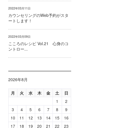
2022年03月11日
カウンセリングのWeb予約がスタ
ートします！
2022年03月09日
こころのレシピ Vol.21 心身のコ
ントロー...
2026年8月
月
火
水
木
金
土
日
1
2
3
4
5
6
7
8
9
10
11
12
13
14
15
16
17
18
19
20
21
22
23