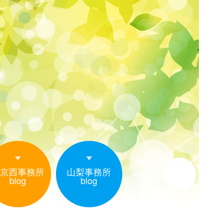
京西事務所
山梨事務所
blog
blog