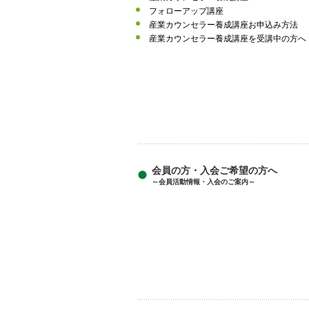
フォローアップ講座
産業カウンセラー養成講座お申込み方法
産業カウンセラー養成講座を受講中の方へ
会員の方・入会ご希望の方へ
～会員活動情報・入会のご案内～