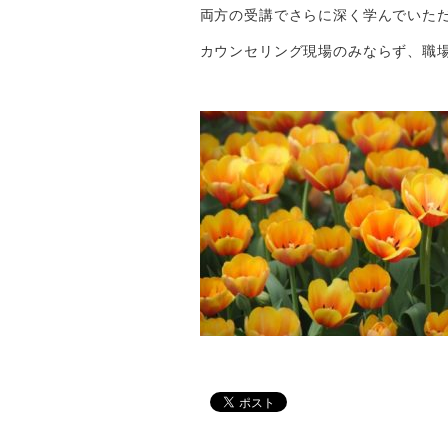
両方の受講でさらに深く学んでいた
カウンセリング現場のみならず、職