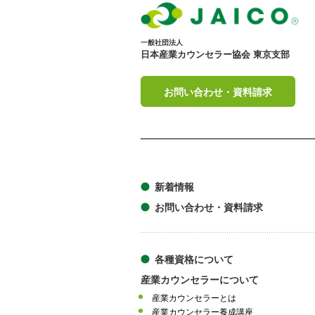
一般社団法人
日本産業カウンセラー協会 東京支部
お問い合わせ・資料請求
新着情報
お問い合わせ・資料請求
各種資格について
産業カウンセラーについて
産業カウンセラーとは
産業カウンセラー養成講座