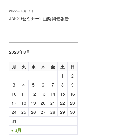
2022年02月07日
JAICOセミナーin山梨開催報告
2026年8月
月
火
水
木
金
土
日
1
2
3
4
5
6
7
8
9
10
11
12
13
14
15
16
17
18
19
20
21
22
23
24
25
26
27
28
29
30
31
« 3月