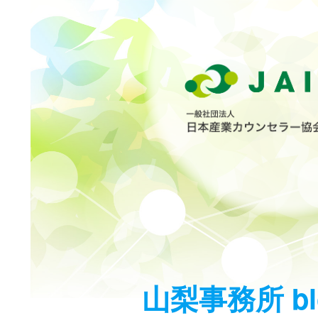
山梨事務所 bl