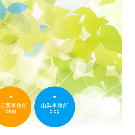
京西事務所
山梨事務所
blog
blog