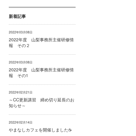
新着記事
2022年03月08日
2022年度 山梨事務所主催研修情
報 その２
2022年03月08日
2022年度 山梨事務所主催研修情
報 その1
2022年02月21日
～CC更新講習 締め切り延長のお
知らせ～
2022年02月14日
やまなしカフェを開催しました☕