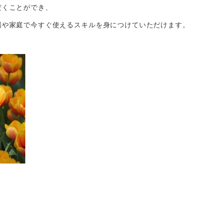
だくことができ、
場や家庭で今すぐ使えるスキルを身につけていただけます。