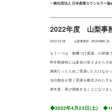
一般社団法人 日本産業カウンセラー協
2022年度 山梨
2022.03.08
山梨事務所（MUKAWA_B）
もう一つは「動機づけ面接」の研修
昨年開催時には参加の皆さまから大
満席だったためご受講いただけなか
当日都合が悪く受講を断念された方
来年度、再び開催することになりま
◆2022年4月23日(土) ◆