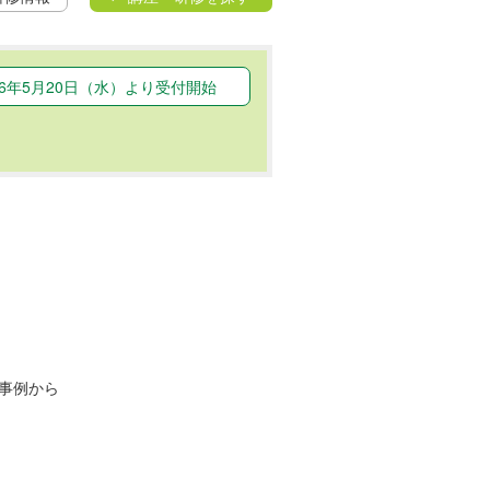
26年5月20日（水）より受付開始
事例から