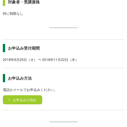
対象者・受講資格
特に制限なし
お申込み受付期間
2018年9月25日（火） 〜 2018年11月22日（木）
お申込み方法
電話かメールでお申込みください。
お申込みの流れ