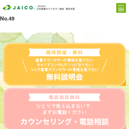
No.49