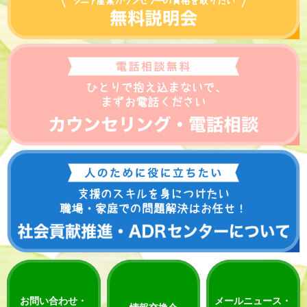
お問い合わせ・
メールニュース・
情報交換会