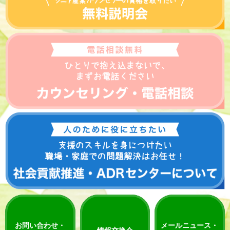
お問い合わせ・
メールニュース・
情報交換会