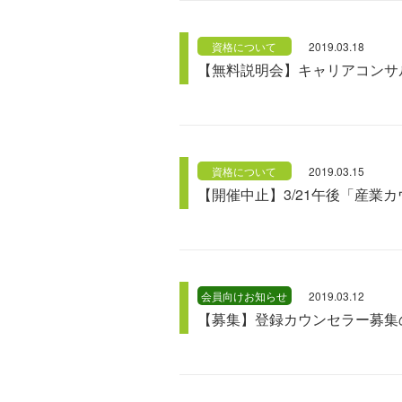
資格について
2019.03.18
【無料説明会】キャリアコンサ
資格について
2019.03.15
【開催中止】3/21午後「産業
会員向けお知らせ
2019.03.12
【募集】登録カウンセラー募集