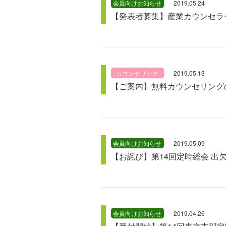
会員向けお知らせ
2019.05.24
【発表者募集】産業カウンセラ
カウンセリング
2019.05.13
【ご案内】無料カウンセリング
会員向けお知らせ
2019.05.09
【お詫び】第14回定時総会 出
会員向けお知らせ
2019.04.26