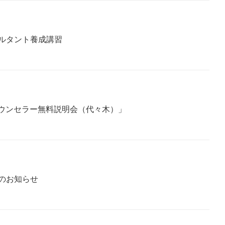
ルタント養成講習
カウンセラー無料説明会（代々木）」
のお知らせ