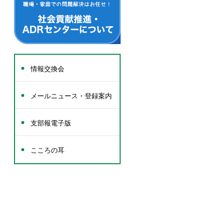
情報交換会
メールニュース・登録案内
支部報電子版
こころの耳