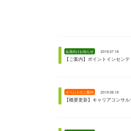
会員向けお知らせ
2019.07.19
【ご案内】ポイントインセンテ
イベントのご案内
2019.06.19
【概要更新】キャリアコンサル