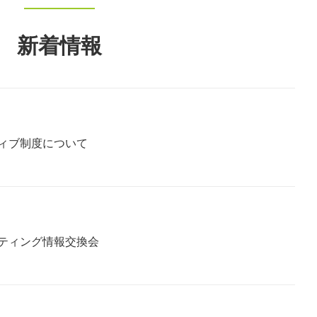
新着情報
ィブ制度について
ティング情報交換会