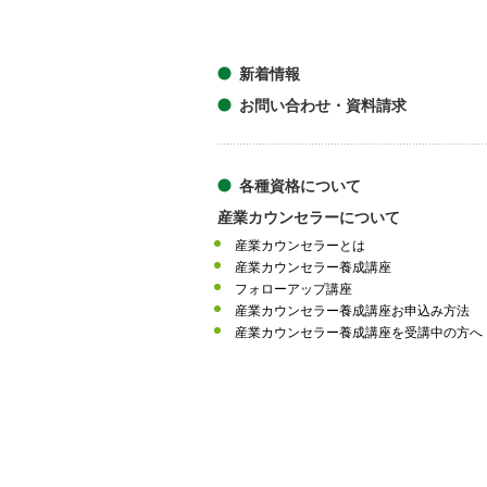
新着情報
お問い合わせ・資料請求
各種資格について
産業カウンセラーについて
産業カウンセラーとは
産業カウンセラー養成講座
フォローアップ講座
産業カウンセラー養成講座お申込み方法
産業カウンセラー養成講座を受講中の方へ