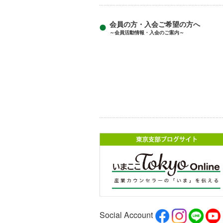
会員の方・入会ご希望の方へ
～会員活動情報・入会のご案内～
Social Account