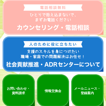
お問い合わせ・
メールニュース・
情報交換会
資料請求
登録案内