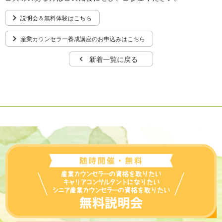
説明会＆無料体験はこちら
産業カウンセラー養成講座のお申込みはこちら
新着一覧に戻る