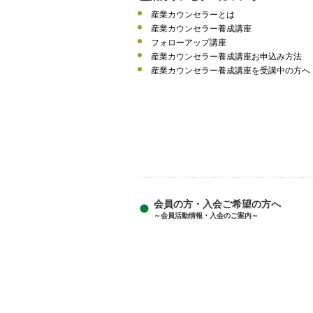
産業カウンセラーとは
産業カウンセラー養成講座
フォローアップ講座
産業カウンセラー養成講座お申込み方法
産業カウンセラー養成講座を受講中の方へ
会員の方・入会ご希望の方へ
～会員活動情報・入会のご案内～