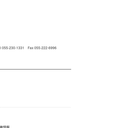
230-1331 Fax 055-222-6996
修情報