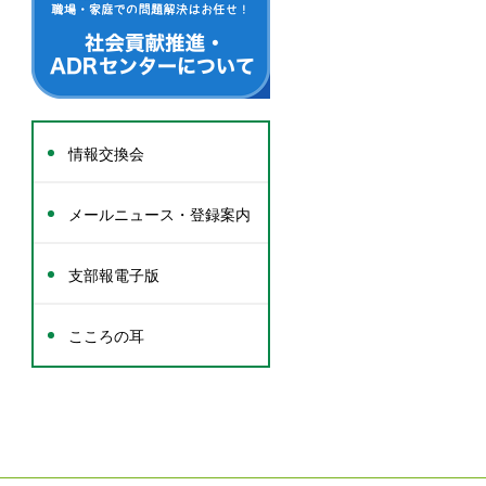
情報交換会
メールニュース・登録案内
支部報電子版
こころの耳