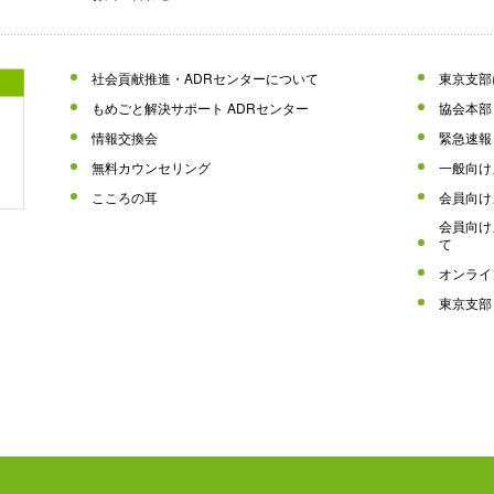
社会貢献推進・ADRセンターについて
東京支部
もめごと解決サポート ADRセンター
協会本部
情報交換会
緊急速報
無料カウンセリング
一般向け
こころの耳
会員向け
会員向け
て
オンライ
東京支部