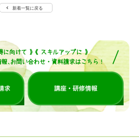
新着一覧に戻る