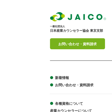
一般社団法人
日本産業カウンセラー協会 東京支部
お問い合わせ・資料請求
新着情報
お問い合わせ・資料請求
各種資格について
産業カウンセラーについて