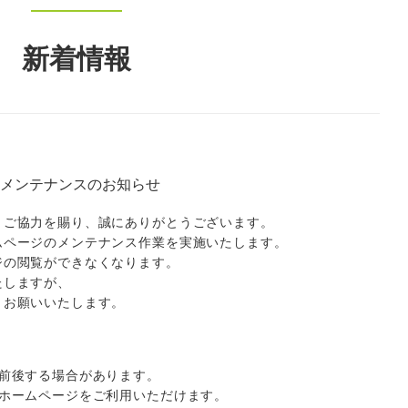
新着情報
 メンテナンスのお知らせ
とご協力を賜り、誠にありがとうございます。
ムページのメンテナンス作業を実施いたします。
ジの閲覧ができなくなります。
たしますが、
くお願いいたします。
が前後する場合があります。
りホームページをご利用いただけます。