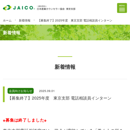
ホーム
新着情報
【募集終了】2025年度 東京支部 電話相談員インターン
新着情報
新着情報
会員向けお知らせ
2025.09.01
【募集終了】2025年度 東京支部 電話相談員インターン
※募集は終了しました※