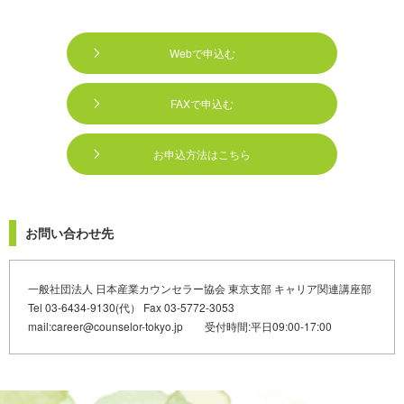
Webで申込む
FAXで申込む
お申込方法はこちら
お問い合わせ先
一般社団法人 日本産業カウンセラー協会 東京支部 キャリア関連講座部
Tel 03-6434-9130(代） Fax 03-5772-3053
mail:career@counselor-tokyo.jp 受付時間:平日09:00-17:00