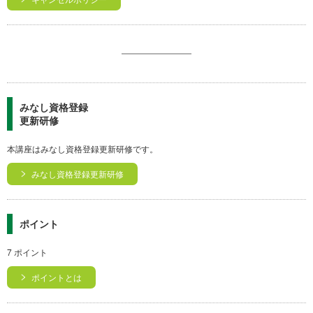
みなし資格登録
更新研修
本講座はみなし資格登録更新研修です。
みなし資格登録更新研修
ポイント
7 ポイント
ポイントとは