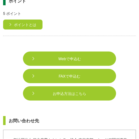
ポイント
5 ポイント
ポイントとは
Webで申込む
FAXで申込む
お申込方法はこちら
お問い合わせ先