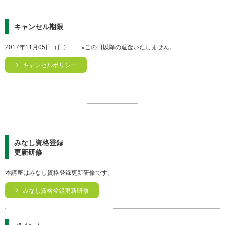
キャンセル期限
2017年11月05日（日） ※この日以降の返金いたしません。
キャンセルポリシー
みなし資格登録
更新研修
本講座はみなし資格登録更新研修です。
みなし資格登録更新研修