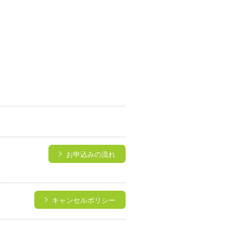
→
お申込みの流れ
キャンセルポリシー