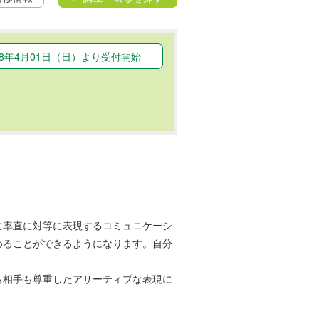
18年4月01日（日）より受付開始
に率直に対等に表現するコミュニケーシ
めることができるようになります。自分
も相手も尊重したアサーティブな表現に