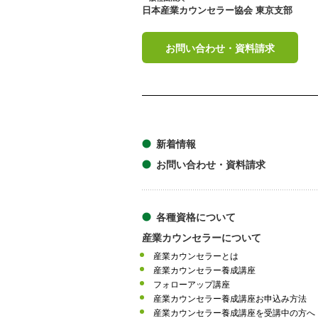
日本産業カウンセラー協会 東京支部
お問い合わせ・資料請求
新着情報
お問い合わせ・資料請求
各種資格について
産業カウンセラーについて
産業カウンセラーとは
産業カウンセラー養成講座
フォローアップ講座
産業カウンセラー養成講座お申込み方法
産業カウンセラー養成講座を受講中の方へ