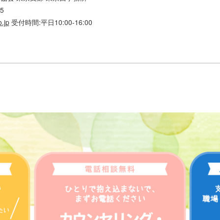
25
.jp
受付時間:平日10:00-16:00