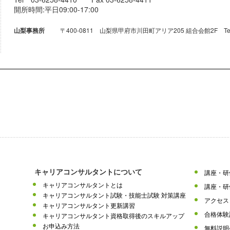
開所時間:平日09:00-17:00
〒400-0811 山梨県甲府市川田町アリア205 組合会館2F Tel 055-
山梨事務所
キャリアコンサルタントについて
講座・研
キャリアコンサルタントとは
講座・研
キャリアコンサルタント試験・技能士試験 対策講座
アクセス
キャリアコンサルタント更新講習
合格体験
キャリアコンサルタント資格取得後のスキルアップ
お申込み方法
無料説明