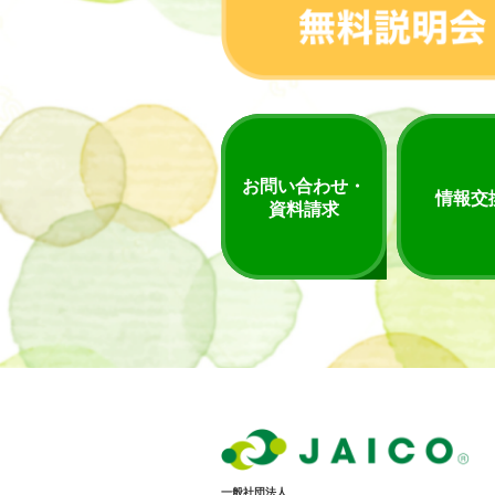
お問い合わせ・
情報交
資料請求
一般社団法人