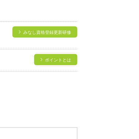
みなし資格登録更新研修
ポイントとは