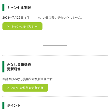
キャンセル期限
2021年7月26日（月） ※この日以降の返金いたしません。
キャンセルポリシー
みなし資格登録
更新研修
本講座はみなし資格登録更新研修です。
みなし資格登録更新研修
ポイント