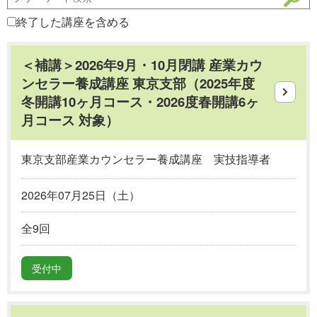
終了した講座を含める
＜補講＞2026年9月・10月閉講 産業カウ
ンセラー養成講座 東京支部（2025年度
冬開講10ヶ月コース・2026度春開講6ヶ
月コース 対象）
東京支部産業カウンセラー養成講座 実技指導者
2026年07月25日（土）
全9回
受付中