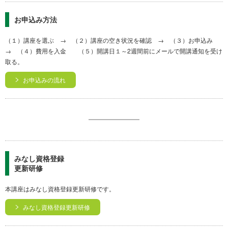
お申込み方法
（１）講座を選ぶ → （２）講座の空き状況を確認 → （３）お申込み
→ （４）費用を入金 （５）開講日１～2週間前にメールで開講通知を受け
取る。
お申込みの流れ
みなし資格登録
更新研修
本講座はみなし資格登録更新研修です。
みなし資格登録更新研修