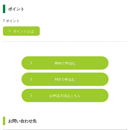
ポイント
7 ポイント
ポイントとは
Webで申込む
FAXで申込む
お申込方法はこちら
お問い合わせ先