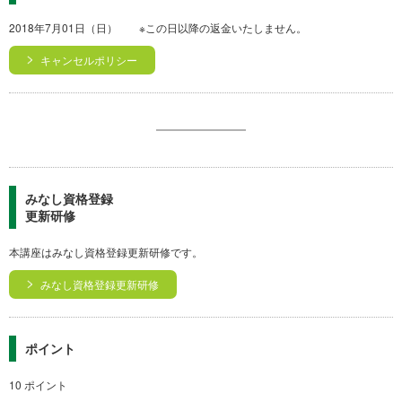
2018年7月01日（日） ※この日以降の返金いたしません。
キャンセルポリシー
みなし資格登録
更新研修
本講座はみなし資格登録更新研修です。
みなし資格登録更新研修
ポイント
10 ポイント