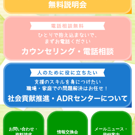
お問い合わせ・
メールニュース・
情報交換会
資料請求
登録案内