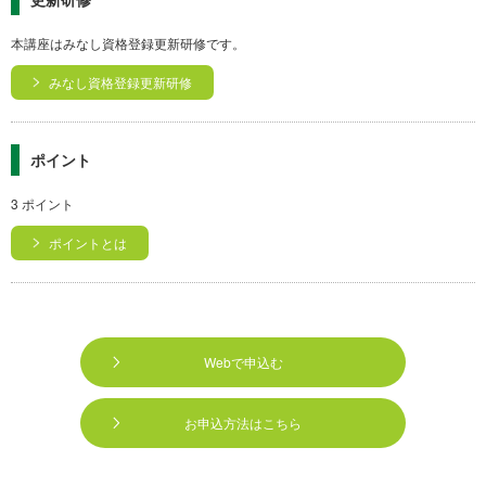
本講座はみなし資格登録更新研修です。
みなし資格登録更新研修
ポイント
3 ポイント
ポイントとは
Webで申込む
お申込方法はこちら