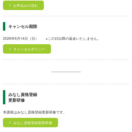
お申込みの流れ
キャンセル期限
2026年6月14日（日） ※この日以降の返金いたしません。
キャンセルポリシー
みなし資格登録
更新研修
本講座はみなし資格登録更新研修です。
みなし資格登録更新研修