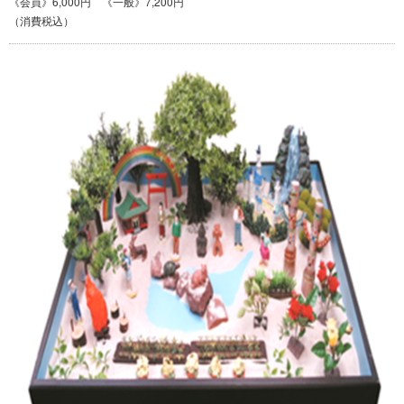
《会員》6,000円 《一般》7,200円
（消費税込）