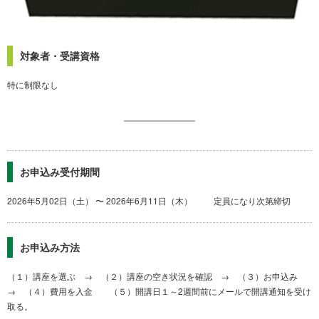
対象者・受講資格
特に制限なし
お申込み受付期間
2026年5月02日（土） 〜 2026年6月11日（木） 定員になり次第締切
お申込み方法
（１）講座を選ぶ → （２）講座の空き状況を確認 → （３）お申込み
→ （４）費用を入金 （５）開講日１～2週間前にメールで開講通知を受け
取る。