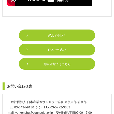
Webで申込む
FAXで申込む
お申込方法はこちら
お問い合わせ先
一般社団法人 日本産業カウンセラー協会 東京支部 研修部
TEL 03-6434-9130（代） FAX 03-5772-3053
mail:tyo-kenshu@counselor.or.jp 受付時間:平日09:00-17:00