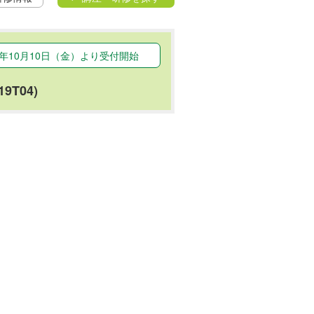
25年10月10日（金）より受付開始
T04)