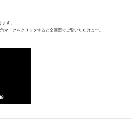
けます。
四角マークをクリックすると全画面でご覧いただけます。