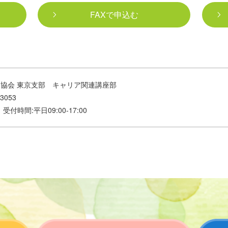
FAXで申込む
ー協会 東京支部 キャリア関連講座部
-3053
.jp 受付時間:平日09:00-17:00