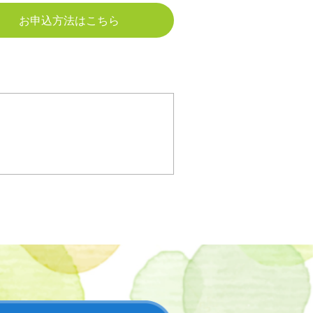
お申込方法はこちら