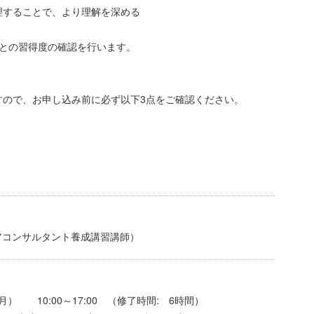
理することで、より理解を深める
との習得度の確認を行います。
すので、お申し込み前に必ず以下3点をご確認ください。
アコンサルタント養成講習講師）
（月） 10:00～17:00 （修了時間: 6時間）