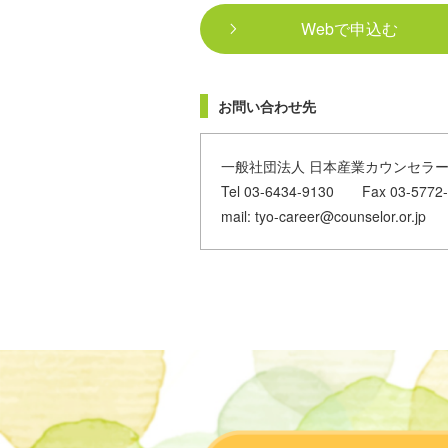
Webで申込む
お問い合わせ先
一般社団法人 日本産業カウンセラ
Tel 03-6434-9130 Fax 03-5772
mail: tyo-career@counselor.or