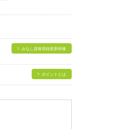
みなし資格登録更新研修
ポイントとは