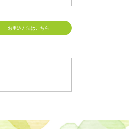
お申込方法はこちら