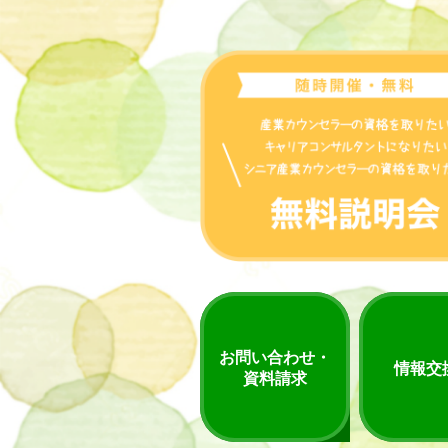
お問い合わせ・
情報交
資料請求