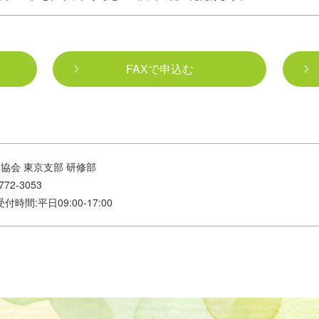
FAXで申込む
協会 東京支部 研修部
772-3053
jp 受付時間:平日09:00-17:00