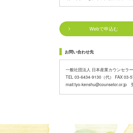
Webで申込む
お問い合わせ先
一般社団法人 日本産業カウンセラー
TEL 03-6434-9130（代） FAX 03-5
mail:tyo-kenshu@counselor.or.