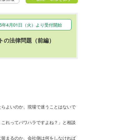
25年4月01日（火）より受付開始
ントの法律問題（前編）
たらよいのか、現場で迷うことはないで
。これってパワハラですよね？」と相談
に留まるのか、会社側は何をしなければ