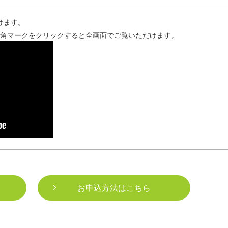
けます。
四角マークをクリックすると全画面でご覧いただけます。
お申込方法はこちら