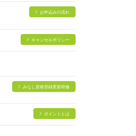
→
お申込みの流れ
キャンセルポリシー
みなし資格登録更新研修
ポイントとは