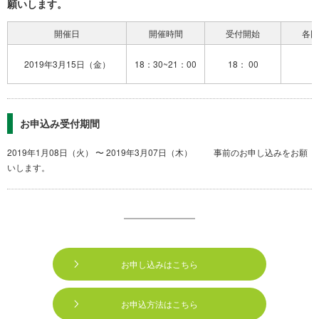
願いします。
開催日
開催時間
受付開始
各回
2019年3月15日（金）
18：30~21：00
18： 00
お申込み受付期間
2019年1月08日（火） 〜 2019年3月07日（木） 事前のお申し込みをお願
いします。
お申し込みはこちら
お申込方法はこちら