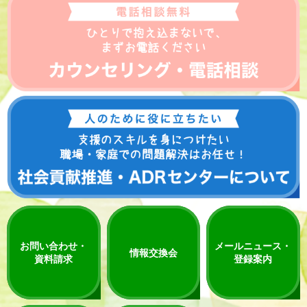
お問い合わせ・
メールニュース・
情報交換会
資料請求
登録案内