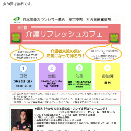
参加費は無料です。