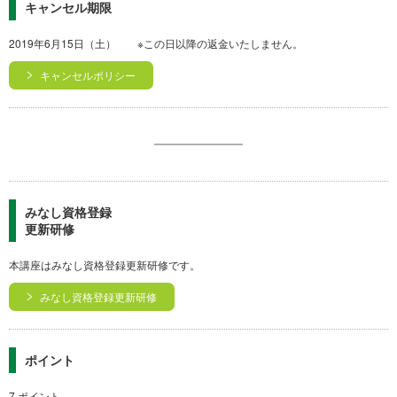
キャンセル期限
2019年6月15日（土） ※この日以降の返金いたしません。
キャンセルポリシー
みなし資格登録
更新研修
本講座はみなし資格登録更新研修です。
みなし資格登録更新研修
ポイント
7 ポイント