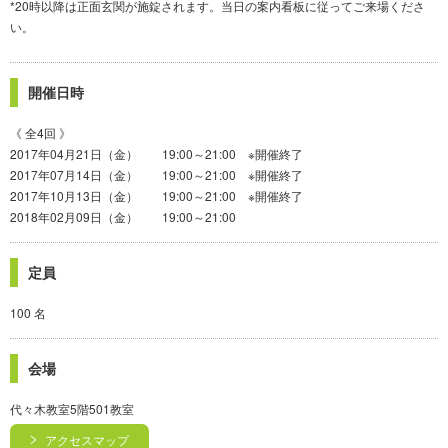
*20時以降は正面玄関が施錠されます。当日の案内看板に従ってご来場くださ
い。
開催日時
《 全4回 》
2017年04月21日（金） 19:00～21:00 ※開催終了
2017年07月14日（金） 19:00～21:00 ※開催終了
2017年10月13日（金） 19:00～21:00 ※開催終了
2018年02月09日（金） 19:00～21:00
定員
100 名
会場
代々木教室5階501教室
アクセスマップ