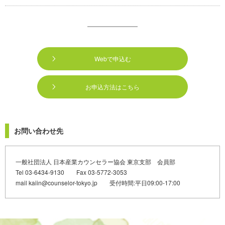
Webで申込む
お申込方法はこちら
お問い合わせ先
一般社団法人 日本産業カウンセラー協会 東京支部 会員部
Tel 03-6434-9130 Fax 03-5772-3053
mail kaiin@counselor-tokyo.jp 受付時間:平日09:00-17:00