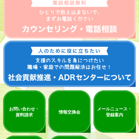
お問い合わせ・
メールニュース・
情報交換会
資料請求
登録案内