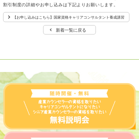
割引制度の詳細やお申し込みは下記よりお願いします。
【お申し込みはこちら】国家資格キャリアコンサルタント養成講習
新着一覧に戻る