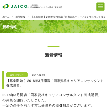
ホーム
新着情報
【募集開始 】2018年3月開講「国家資格キャリアコンサルタント養成
新着情報
新着情報
資格について
2017.12.01
【募集開始 】2018年3月開講「国家資格キャリアコンサルタント
養成講習」
2018年3月開講「国家資格キャリアコンサルタント養成講習」
の募集を開始いたしました。
一定の条件を満たす方は受講料の割引制度がございます。