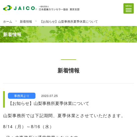
ホーム
新着情報
【お知らせ】山梨事務所夏季休業について
新着情報
新着情報
事務局より
2023.07.25
【お知らせ】山梨事務所夏季休業について
山梨事務所では下記期間、夏季休業とさせていただきます。
8/14（月）～8/16（水）