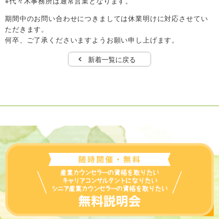
※代々木事務所は通常営業となります。
期間中のお問い合わせにつきましては休業明けに対応させてい
ただきます。
何卒、ご了承くださいますようお願い申し上げます。
新着一覧に戻る