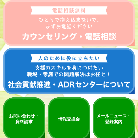
お問い合わせ・
メールニュース・
情報交換会
資料請求
登録案内