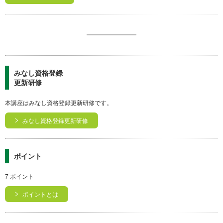
みなし資格登録
更新研修
本講座はみなし資格登録更新研修です。
みなし資格登録更新研修
ポイント
7 ポイント
ポイントとは