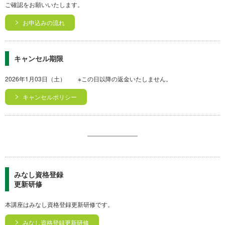
ご確認をお願いいたします。
お申込みの流れ
キャンセル期限
2026年1月03日（土） ※この日以降の返金いたしません。
キャンセルポリシー
みなし資格登録
更新研修
本講座はみなし資格登録更新研修です。
みなし資格登録更新研修