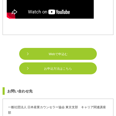
Webで申込む
お申込方法はこちら
お問い合わせ先
一般社団法人 日本産業カウンセラー協会 東京支部 キャリア関連講座
部