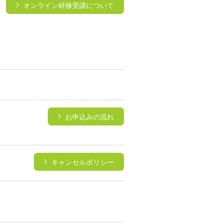
オンライン研修受講について
→
お申込みの流れ
キャンセルポリシー