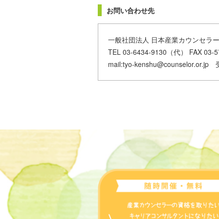
お問い合わせ先
一般社団法人 日本産業カウンセラー
TEL 03-6434-9130（代） FAX 03-5
mail:tyo-kenshu@counselor.or.