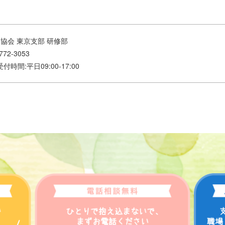
協会 東京支部 研修部
772-3053
jp 受付時間:平日09:00-17:00