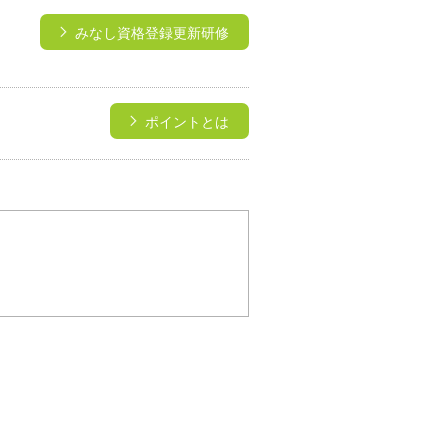
みなし資格登録更新研修
ポイントとは