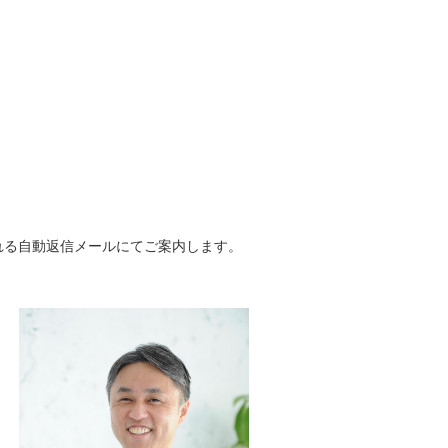
れる自動返信メールにてご案内します。