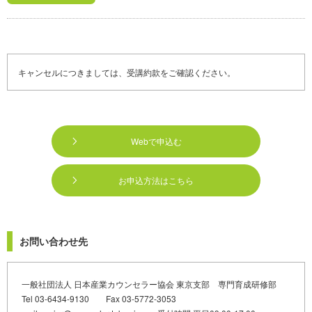
キャンセルにつきましては、受講約款をご確認ください。
Webで申込む
お申込方法はこちら
お問い合わせ先
一般社団法人 日本産業カウンセラー協会 東京支部 専門育成研修部
Tel 03-6434-9130 Fax 03-5772-3053