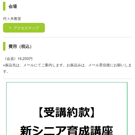
会場
代々木教室
アクセスマップ
費用（税込）
《会員》16,200円
※振込先は、メールにてご案内します。お振込みは、メール受信後にお願いしま
す。